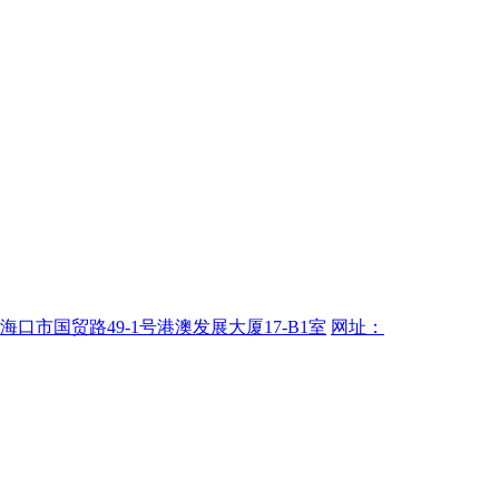
海口市国贸路49-1号港澳发展大厦17-B1室
网址：