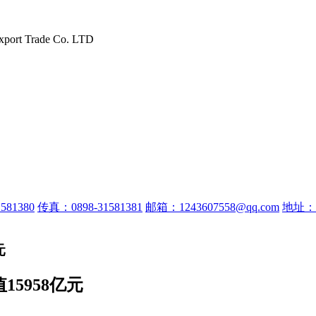
xport Trade Co. LTD
581380
传真：0898-31581381
邮箱：1243607558@qq.com
地址：
元
15958亿元