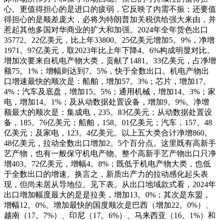
心。更值得担心的是进口的疲弱，它反映了内需不振；还要值
得担心的是顺差庞大，必将为特朗普加关税供给强大来由，并
惹起其他多国对华商业的扩大和加强。2024年全年货色出口
35772。22亿美元，比上年33800。25亿美元增加5。9%，净增
1971。97亿美元，取2023年比上年下降4。6%构成明显对比。
增加次要来自机电产物大类，贡献了1481。33亿美元，占净增
额75。1%；增幅则达到7。5%，快于全数出口。机电产物出
口增速最快的顺次是：船舶，增加57。3%；芯片，增加17。
4%；汽车及底盘，增加15。5%；通用机械，增加14。3%；家
电，增加14。1%；及从动数据处置设备，增加9。9%。净增
额最大的顺次是：集成电，235。83亿美元；从动数据处置设
备，185。76亿美元；船舶，158。01亿美元；汽车，157。48
亿美元；及家电，123。4亿美元。以上五大类合计净增860。
48亿美元，拉动全数出口增加2。5个百分点。这里既有高新手
艺产物，也有一般保守机电产物。整个高新手艺产物出口只净
增403。72亿美元，增幅4。8%；既低于机电产物大类，也低
于全数出口的增速。换言之，新质出产力的拉动感化起头表
现，但尚未居从导地位。见下表。从出口地域款式看，2024年
出口增加幅度最大的是是拉美，增加13。0%；其次是东盟，
增幅12。0%。增加最快的国度顺次是巴西（增加22。0%）、
越南（17。7%）、印尼（17。6%）、马来西亚（16。1%）和