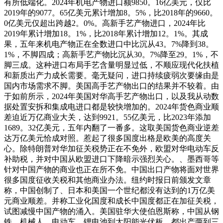
有所低端化。2024年机电产物进口额9850。16亿美元，仅比
2019年的9077。65亿美元累计增加8。5%，比2018年的9660。
0亿美元仅超出跨越2。0%。高新手艺产物进口，2024年比
2019年累计增加18。1%，比2018年累计增加12。1%。其成
果，五年来机电产物正在全数进口中比沉从43。7%降到38。
1%，不脚四成；高新手艺产物比沉从30。7%降至29。1%，不
脚三成。这种进口布局手艺含量明显过低，不顺应现代化扶植
和新质出产力成长需要。毫无疑问，进口持续疲弱次要缘由是
国内市场需求不脚。美国高手艺产物出口的结果并不较着。由
于如前所示，2024年美国对华高手艺产物出口，以及我从动数
据处置安拆和集成电进口都是较快增加的。2024年货色商业顺
差迫近万亿商业大关，达到9921。55亿美元，比2023年添加
1689。32亿美元，五年内翻了一番多。这取美国货色商业逆差
达万亿美元恰成对照。惹起了很多国度出格是欧美的高度关
心。除特朗普对华加征关税势正在不免外，欧盟对华电动车反
补助税，并对中国从欧盟进口下降暗示强烈关心。、墨西哥等
针对中国产物的商业也正在所不免。中国出口产物将面对世界
很多国度征收关税和其他商业办法。纽约时报日前颁发文章
称，中国创制了、日本和美国一个世纪都没有达到的1万亿美
元商业顺差。并称工业化国度和成长中国度都正在加征关税，
试图减慢中国产物的涌入。美国驻华大使伯恩斯称，中国从钢
铁、机械人、电动车、锂电池到太阳能光伏板，都出产两到三