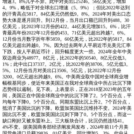
增速3。8%几乎不异。此中对美出口5246。56亿美元，增加
4。9%，略低于对全球出口增速（5。9%）；但比2022年达到
的汗青高点5817。84亿美元仍然低9。8%。2024年对美出口态
势大体是逐月回升。到12月份，当月出口额已回升到488。30
亿美元，比2023年12月份的422。44亿美元增加15。6%，比汗
青最高年份2022年12月份的453。71亿美元超出跨越7。6%。
12月份当月数字折年率5859。60亿美元，比2022年的5817。84
亿美元超出跨越0。7%。因为过去两年人平易近币兑美元汇率
下跌，按人平易近币计，回升幅度更大一些。2024年全年中美
双边商业为48977。8亿元，比2022年的50540。8亿元仅低3。
1%；此中出口37337。2亿元，比2022年的38706。5亿元低3。
5%。12月份当月对美出口3506。5亿元，比2022年12月份
3200。0亿元超出跨越9。6%。中美商业取中国对全球商业增
幅根基同步，使近年来美国正在我对全球商业中所占比沉下降
态势得以遏制。见下表。上表显示，正在2018至2023年的五年
间，美国正在中国全球商业中的比沉下降了2。5个百分点，平
均每年下降0。5个百分点。同期东盟比沉上升2。7个百分点，
抵消了美国比沉的下降。欧盟加英国比沉维持不变。2024年美
国比沉不变，欧盟加英国比沉则下降了0。5个百分点，而这一
缺口刚好又被东盟补上。三大板块合计，比沉仍然连结41。
4%不变。据美国商务部经济阐发局发布，2024年前11个月美
国货色进口总额29826。01亿美元，同比增加5。3%。此中从