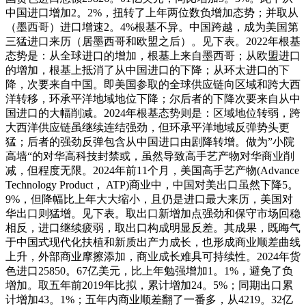
中国进口增加2。2%，扭转了上年两位数负增加态势；并取从
（墨西哥）进口增速2。4%根基不异。中国跨越，成为美国第
三猛进口来历（居墨西哥和欧盟之后）。见下表。2022年根基
态势是：从全球进口的增加，根基上来自墨西哥；从欧盟进口
的增加，根基上抵消了从中国进口的下降；从环太进口的下
降，次要来自中国。即美国参取的全球供应链向区域和跨大西
洋转移，环承平洋地域地位下降；尔后者的下降次要来自从中
国进口的大幅削减。2024年根基态势则是：区域地位转弱，跨
大西洋供应链虽继续连结强劲，但环承平洋地域反弹势头更
猛；后者的强劲反弹包含从中国进口由剧降转增。做为”小院
高墙“的对华高科技封禁或，虽然导致高手艺产物对华商业削
减，但程度无限。2024年前11个月，美国高手艺产物(Advance
Technology Product， ATP)商业中，中国对美出口虽然下降5。
9%，但降幅比上年大大缩小，且仍是进口最大来历，美国对
华出口则猛增。见下表。取出口新增加点强劲和保守市场回稳
相反，进口继续疲弱，取出口构成明显反差。其成果，既晦气
于中国式现代化扶植和新质出产力成长，也形成商业顺差曲线
上升，外部商业摩擦添加，商业成长难具可持续性。2024年货
色进口25850。67亿美元，比上年勉强增加1。1%，避免了负
增加。取五年前2019年比拟，累计增加24。5%；同期出口累
计增加43。1%；五年内商业顺差翻了一番多，从4219。32亿