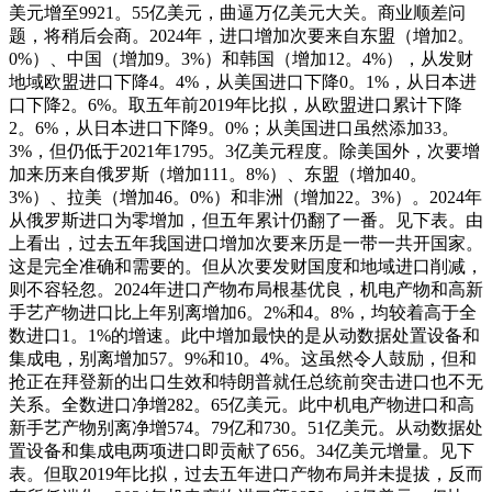
美元增至9921。55亿美元，曲逼万亿美元大关。商业顺差问
题，将稍后会商。2024年，进口增加次要来自东盟（增加2。
0%）、中国（增加9。3%）和韩国（增加12。4%），从发财
地域欧盟进口下降4。4%，从美国进口下降0。1%，从日本进
口下降2。6%。取五年前2019年比拟，从欧盟进口累计下降
2。6%，从日本进口下降9。0%；从美国进口虽然添加33。
3%，但仍低于2021年1795。3亿美元程度。除美国外，次要增
加来历来自俄罗斯（增加111。8%）、东盟（增加40。
3%）、拉美（增加46。0%）和非洲（增加22。3%）。2024年
从俄罗斯进口为零增加，但五年累计仍翻了一番。见下表。由
上看出，过去五年我国进口增加次要来历是一带一共开国家。
这是完全准确和需要的。但从次要发财国度和地域进口削减，
则不容轻忽。2024年进口产物布局根基优良，机电产物和高新
手艺产物进口比上年别离增加6。2%和4。8%，均较着高于全
数进口1。1%的增速。此中增加最快的是从动数据处置设备和
集成电，别离增加57。9%和10。4%。这虽然令人鼓励，但和
抢正在拜登新的出口生效和特朗普就任总统前突击进口也不无
关系。全数进口净增282。65亿美元。此中机电产物进口和高
新手艺产物别离净增574。79亿和730。51亿美元。从动数据处
置设备和集成电两项进口即贡献了656。34亿美元增量。见下
表。但取2019年比拟，过去五年进口产物布局并未提拔，反而