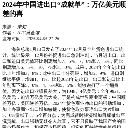
2024年中国进出口“成就单”：万亿美元顺
差的喜
来源：
未知
作者：
HJC黄金城
发布时间：
2025-04-05 21:26
海关总署1月13日发布了2024年12月及全年货色进出口统
计。统计显示，12月份外贸进出口急剧冲刺，当月进出口、出
口和进口美元值环比别离增加7。5%、7。6%和7。5%，同比
别离增加6。5%、10。7%和1。0%。成果，2024年全年进出口
比上年增加3。8%；此中出口十分亮眼，增加5。9%，进口则
继续平疲，增加1。1%。比起2023年进出口、出口和进口比上
年别离下降5。0%、4。6%和5。5%，能够说打了一个翻身
仗。因为进出口业绩反差大，为1048。4亿美元；全年9921。6
亿美元，迫近万亿美元大关。于是构成世界商业两极：中国顺
差万亿，美国逆差万亿。2024年货色商业净出口的强劲增加，
加上办事商业出口增加敏捷，使货色取办事净出口为P增加
5。0%贡献了1。5个百分点，为完成昔时经济增加目标做出严
沉贡献。出口强劲无疑令人欣喜，它不只反映了我国产物的国
际市场所作力，和保守市场回稳。但它的可持续性的值得担